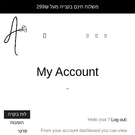
משלוח חינם בקנייה מעל 299₪
My Account
לוח בקרה
Hello
(not
?
Log out
)
הזמנות
From your account dashboard you can view
פרטי