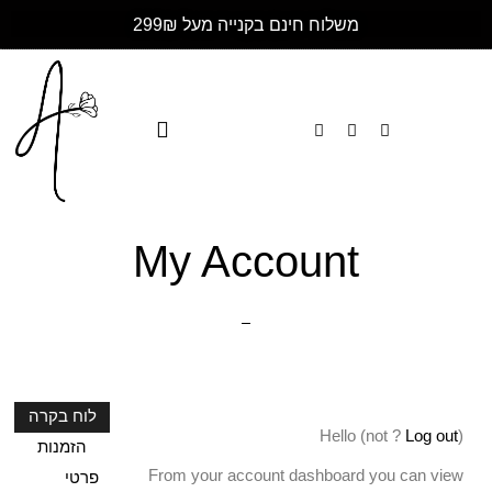
משלוח חינם בקנייה מעל 299₪
My Account
לוח בקרה
Hello
(not
?
Log out
)
הזמנות
From your account dashboard you can view
פרטי