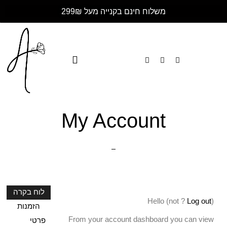
משלוח חינם בקנייה מעל 299₪
My Account
לוח בקרה
Hello
(not
?
Log out
)
הזמנות
From your account dashboard you can view
פרטי